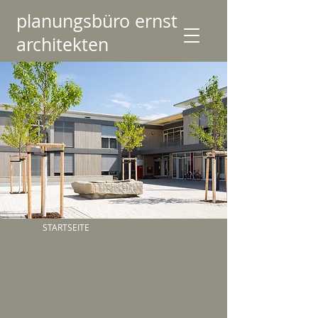
planungsbüro ernst
architekten
STARTSEITE