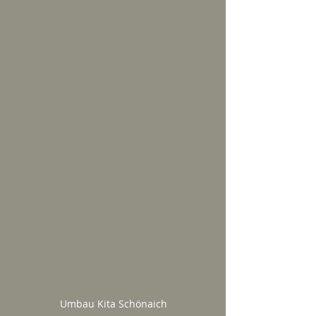
Umbau Kita Schönaich