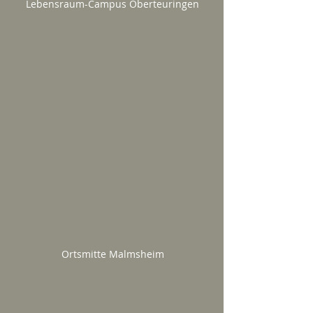
Lebensraum-Campus Oberteuringen
Ortsmitte Malmsheim