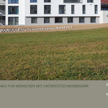
ENAU FÜR MENSCHEN MIT UNTERSTÜTZUNGSBEDARF: