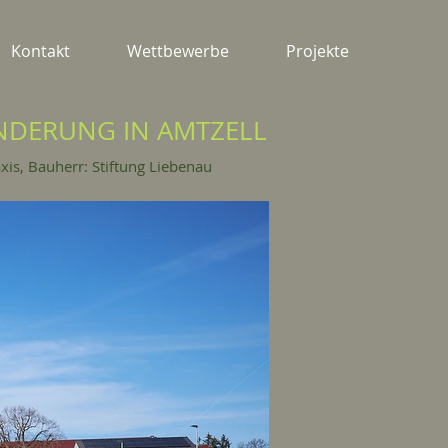
Kontakt
Wettbewerbe
Projekte
NDERUNG IN AMTZELL
xis,
Bauherr: Stiftung Liebenau