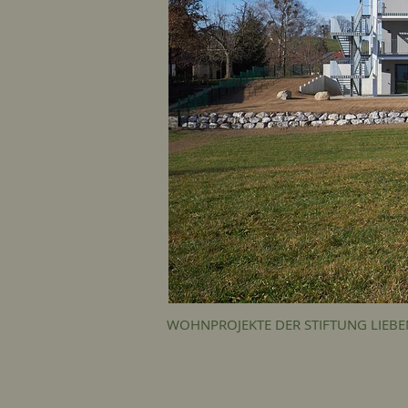
WOHNPROJEKTE DER STIFTUNG LIEB